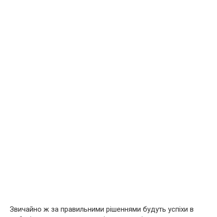
Звичайно ж за правильними рішеннями будуть успіхи в