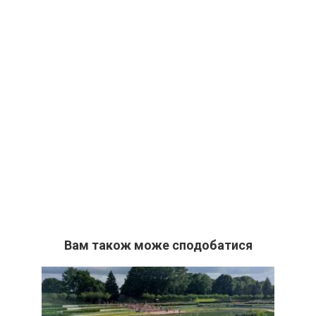
Вам також може сподобатися