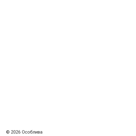
© 2026 Особлива