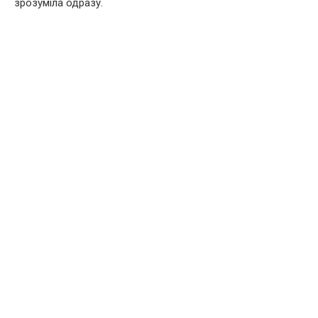
зрозуміла одразу.