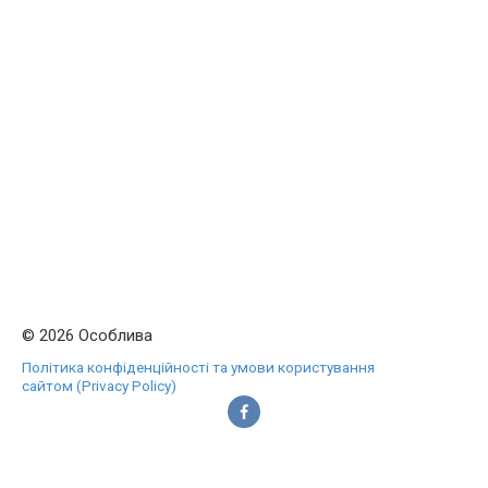
© 2026 Особлива
Політика конфіденційності та умови користування
сайтом (Privacy Policy)