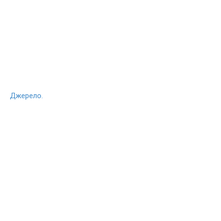
Джерело.