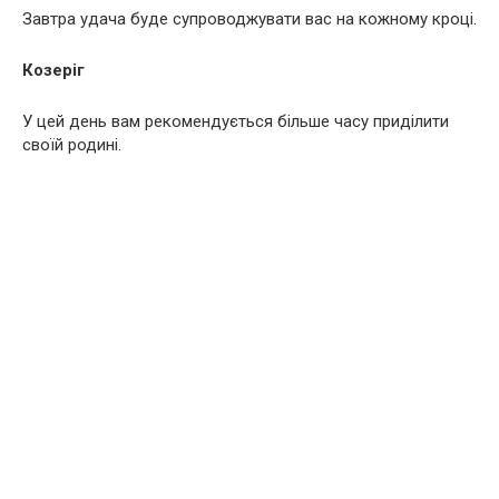
Завтра удача буде супроводжувати вас на кожному кроці.
Козеріг
У цей день вам рекомендується більше часу приділити
своїй родині.