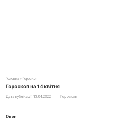
Головна
»
Гороскоп
Гороскоп на 14 квітня
Дата публікації:
13.04.2022
Гороскоп
Овен