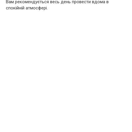
Вам рекомендується весь день провести вдома в
спокійній атмосфері.