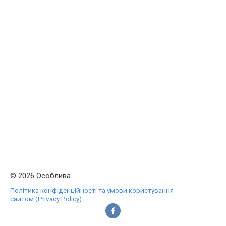
© 2026 Особлива
Політика конфіденційності та умови користування
сайтом (Privacy Policy)