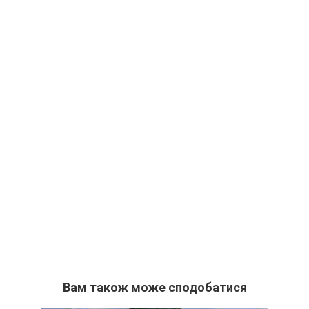
Вам також може сподобатися