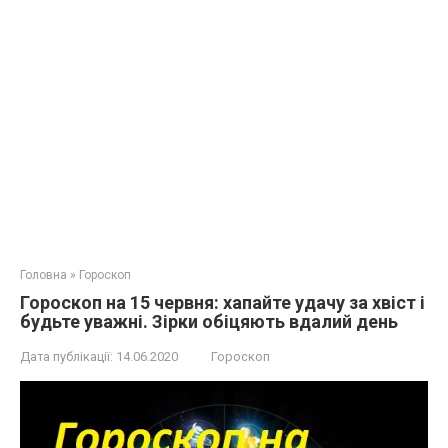
Головна
»
Гороскоп
Гороскоп на 15 червня: хапайте удачу за хвіст і
будьте уважні. Зірки обіцяють вдалий день
Дата публікації:
14.06.2020
Гороскоп