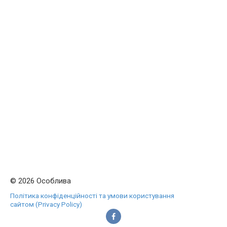
© 2026 Особлива
Політика конфіденційності та умови користування
сайтом (Privacy Policy)