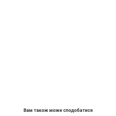
Вам також може сподобатися