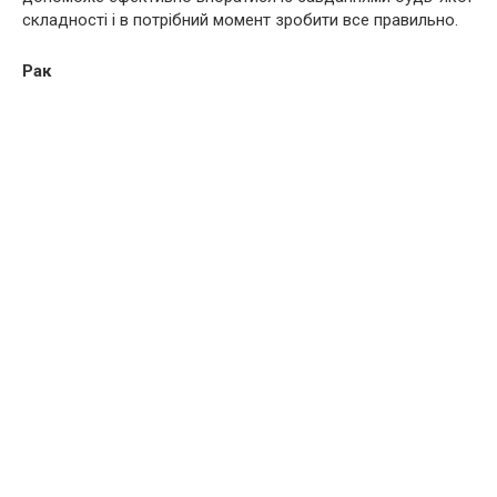
складності і в потрібний момент зробити все правильно.
Рак