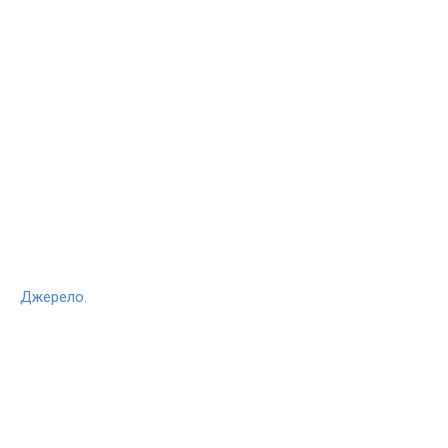
Джерело.