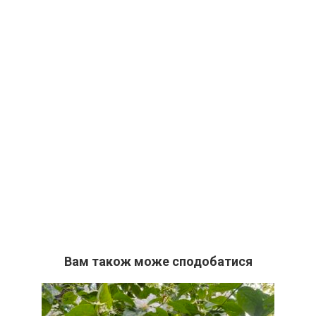
Вам також може сподобатися