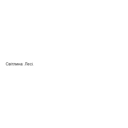
Світлина: Лесі.