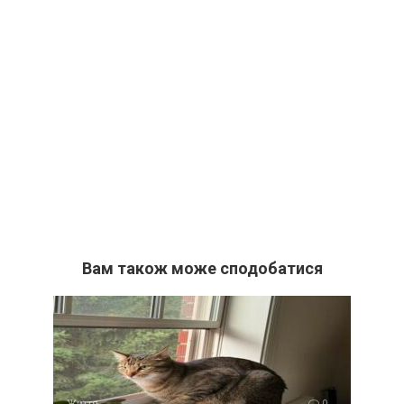
Вам також може сподобатися