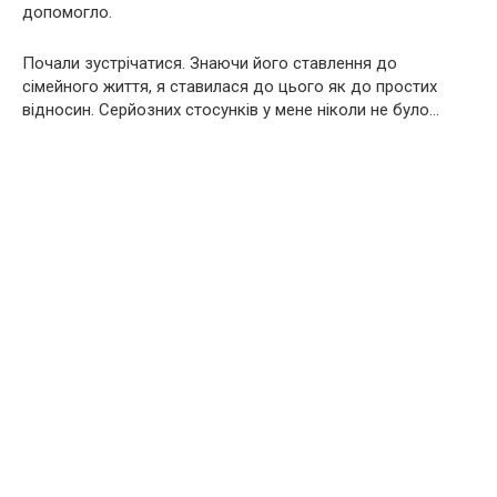
допомогло.
Почали зустрічатися. Знаючи його ставлення до
сімейного життя, я ставилася до цього як до простих
відносин. Серйозних стосунків у мене ніколи не було…