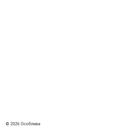
© 2026 Особлива