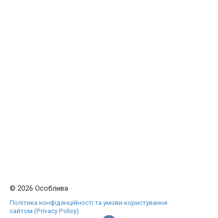
© 2026 Особлива
Політика конфіденційності та умови користування
сайтом (Privacy Policy)