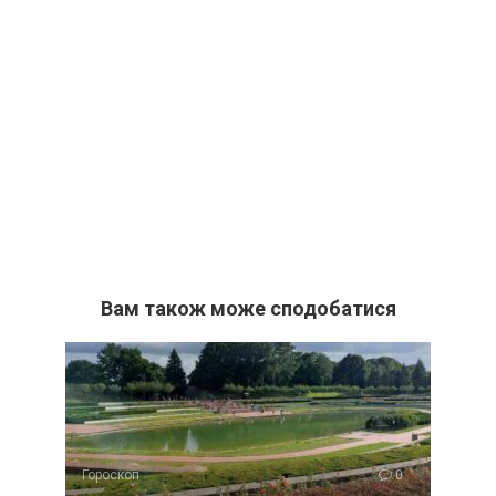
Вам також може сподобатися
Гороскоп
0