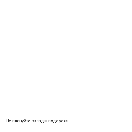
Не плануйте складні подорожі.