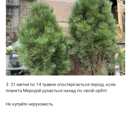
З 21 квітня по 14 травня спостерігається період, коли
планета Меркурій рухається назад по своїй орбіті.
Не купуйте нерухомість.