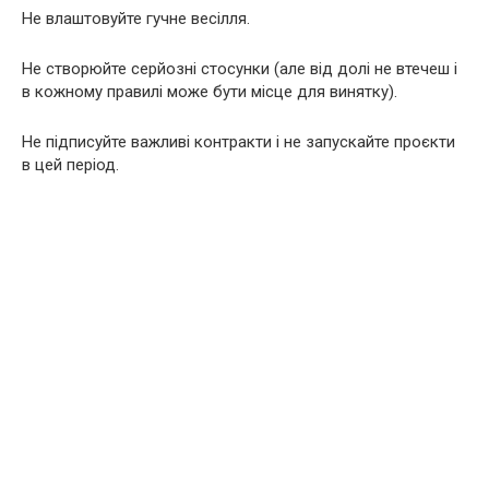
Не влаштовуйте гучне весілля.
Не створюйте серйозні стосунки (але від долі не втечеш і
в кожному правилі може бути місце для винятку).
Не підписуйте важливі контракти і не запускайте проєкти
в цей період.