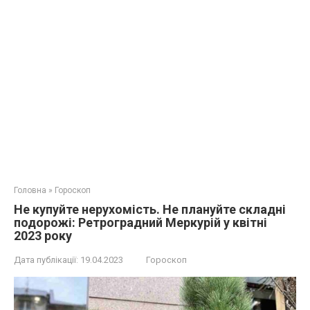
Головна
»
Гороскоп
Не купуйте нерухомість. Не плануйте складні
подорожі: Ретроградний Меркурій у квітні
2023 року
Дата публікації:
19.04.2023
Гороскоп