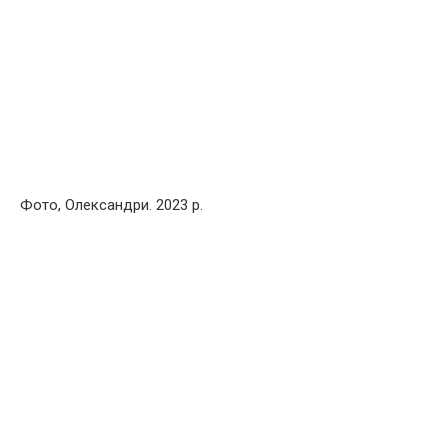
Фото, Олександри. 2023 р.