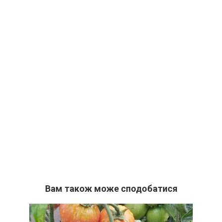
Вам також може сподобатися