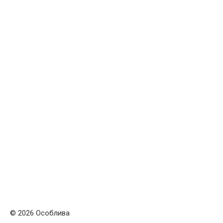
© 2026 Особлива