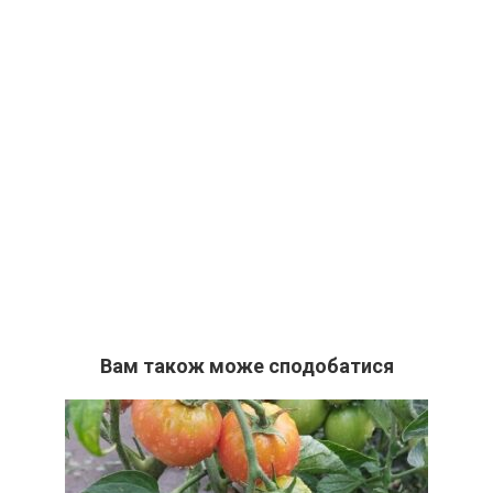
Вам також може сподобатися