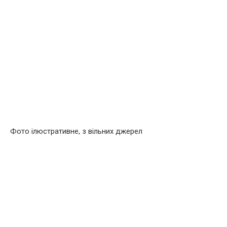
Фото ілюстративне, з вільних джерел