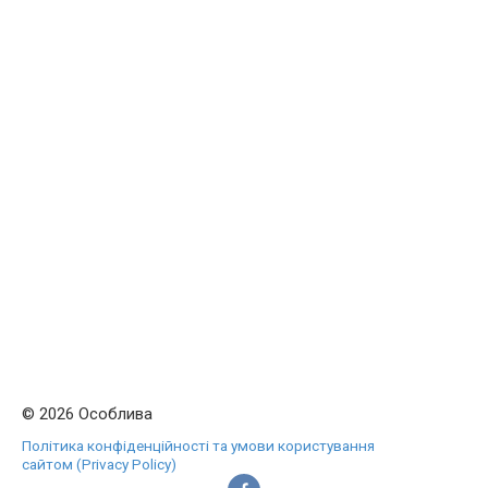
© 2026 Особлива
Політика конфіденційності та умови користування
сайтом (Privacy Policy)