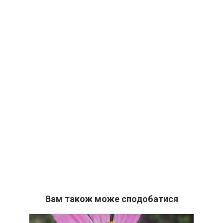
Вам також може сподобатися