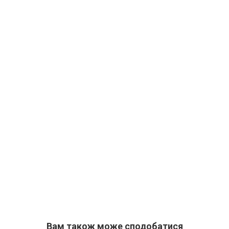
Вам також може сподобатися