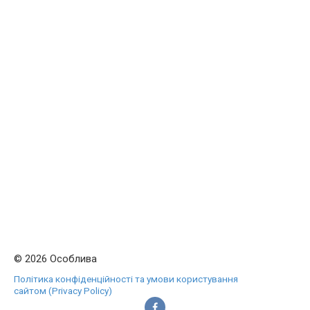
© 2026 Особлива
Політика конфіденційності та умови користування
сайтом (Privacy Policy)