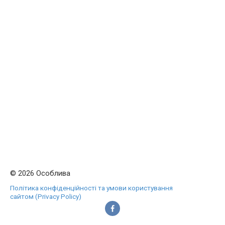
© 2026 Особлива
Політика конфіденційності та умови користування
сайтом (Privacy Policy)