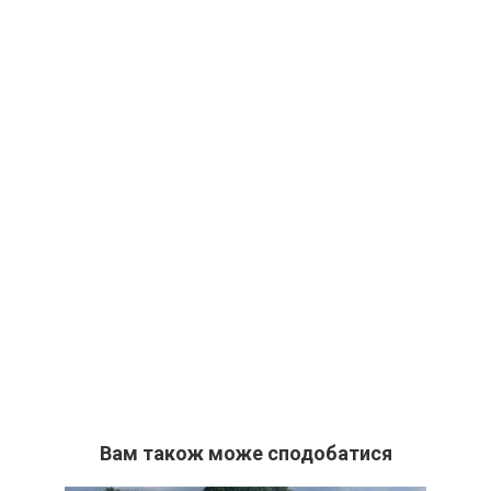
Вам також може сподобатися