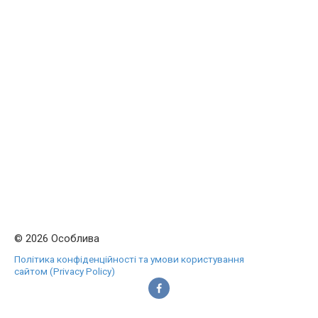
© 2026 Особлива
Політика конфіденційності та умови користування
сайтом (Privacy Policy)