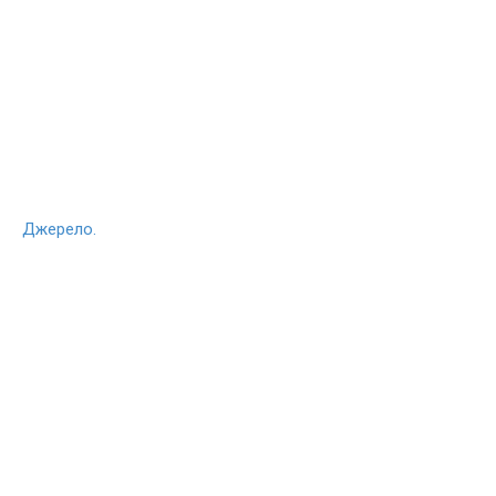
Джерело.