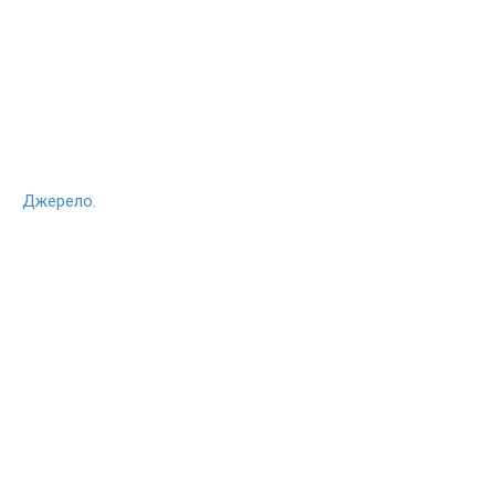
Джерело.