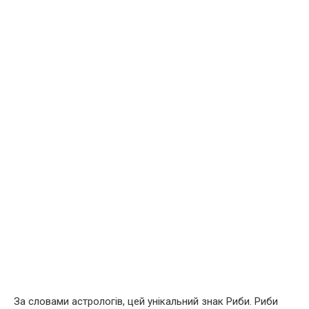
За словами астрологів, цей унікальний знак Риби. Риби