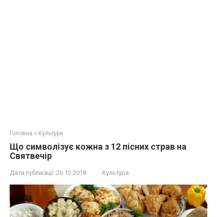
Головна
»
Культура
Що символізує кожна з 12 пісних страв на
Святвечір
Дата публікації:
26.12.2018
Культура