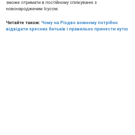
зможе отримати в постійному спілкуванні з
новонародженим Ісусом.
Читайте також:
Чому на Різдво кожному потрібно
відвідати хресних батьків і правильно принести кутю