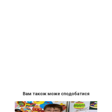
Вам також може сподобатися