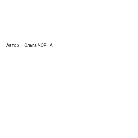
Автор – Ольга ЧОРНА