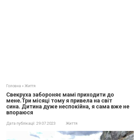
Головна
»
Життя
Свекруха забороняє мамі приходити до
мене.Три місяці тому я привела на світ
сина. Дитина дуже неспокійна, я сама вже не
впораюся
Дата публікації:
29.07.2023
Життя