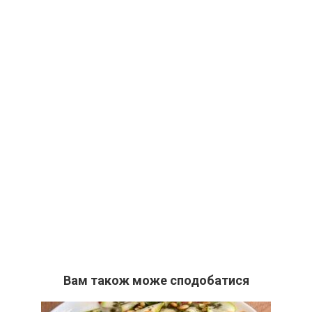
Вам також може сподобатися