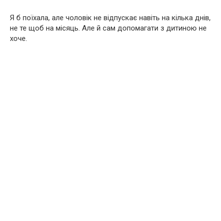
Я б поїхала, але чоловік не відпускає навіть на кілька днів,
не те щоб на місяць. Але й сам допомагати з дитиною не
хоче.