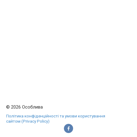
© 2026 Особлива
Політика конфіденційності та умови користування
сайтом (Privacy Policy)