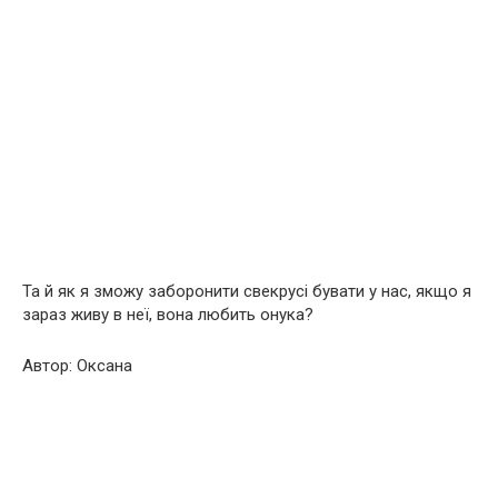
Та й як я зможу заборонити свекрусі бувати у нас, якщо я
зараз живу в неї, вона любить онука?
Автор: Оксана