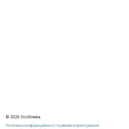
© 2026 Особлива
Політика конфіденційності та умови користування