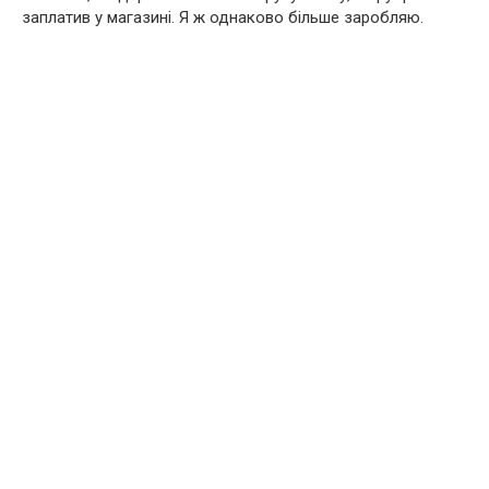
заплатив у магазині. Я ж однаково більше заробляю.