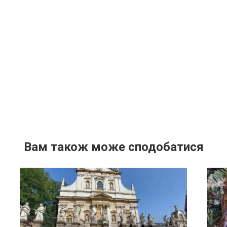
Вам також може сподобатися