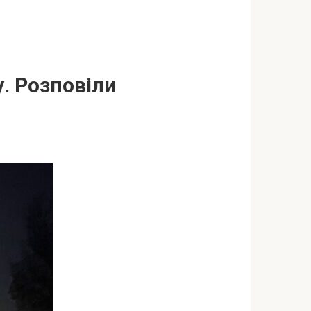
. Розповіли