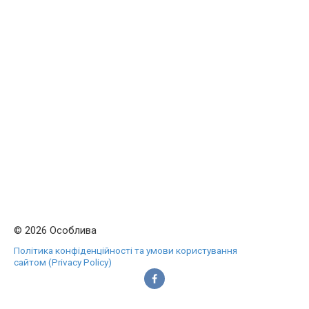
© 2026 Особлива
Політика конфіденційності та умови користування
сайтом (Privacy Policy)