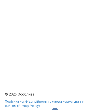
© 2026 Особлива
Політика конфіденційності та умови користування
сайтом (Privacy Policy)