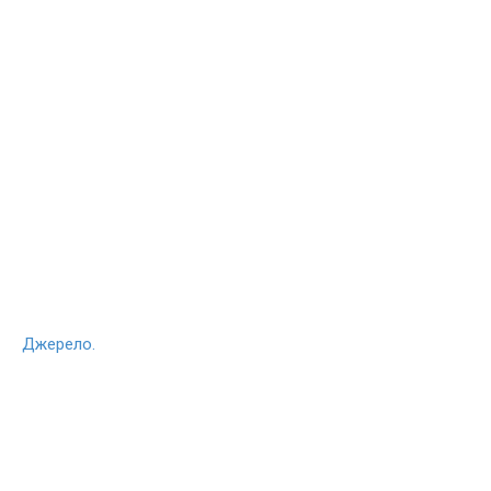
Джерело.