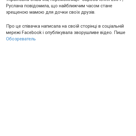
Руслана повідомила, що найближчим часом стане
хрещеною мамою для дочки своїх друзів.
Про це співачка написала на своїй сторінці в соціальній
мережі Facebook і опублікувала зворушливе відео. Пише
Обозреватель