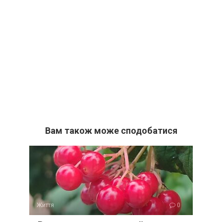
Вам також може сподобатися
Життя
0