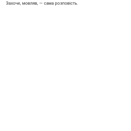
Захоче, мовляв, — сама розповість.