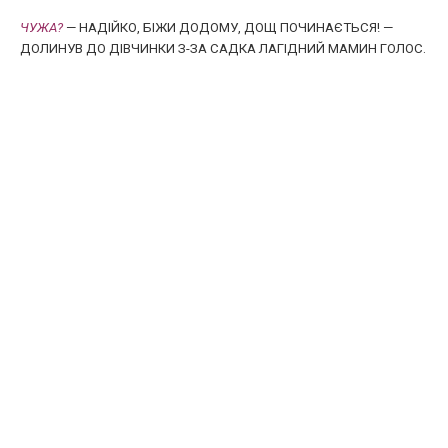
ЧУЖА?
— НАДІЙКО, БІЖИ ДОДОМУ, ДОЩ ПОЧИНАЄТЬСЯ! —
ДОЛИНУВ ДО ДІВЧИНКИ З-ЗА САДКА ЛАГІДНИЙ МАМИН ГОЛОС.