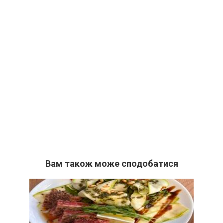
Вам також може сподобатися