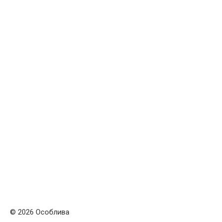
© 2026 Особлива