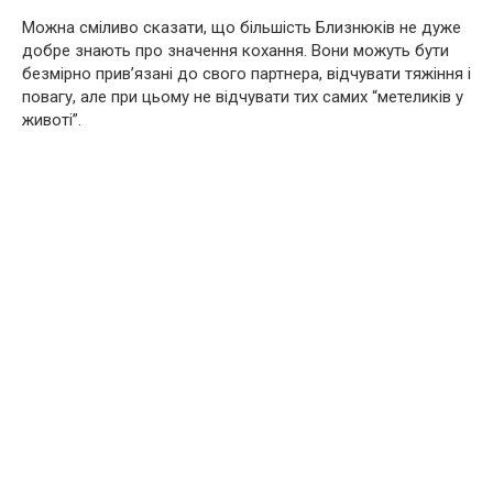
Можна сміливо сказати, що більшість Близнюків не дуже
добре знають про значення кохання. Вони можуть бути
безмірно прив’язані до свого партнера, відчувати тяжіння і
повагу, але при цьому не відчувати тих самих “метеликів у
животі”.