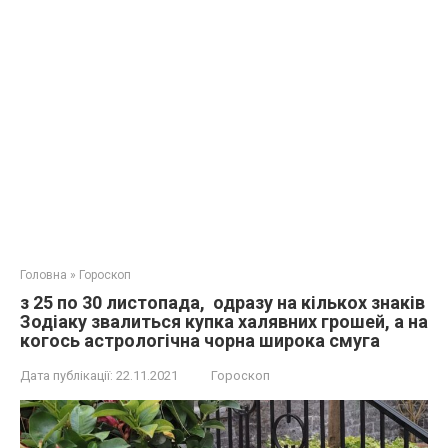
Головна
»
Гороскоп
з 25 по 30 листопада, одразу на кількох знаків
Зодіаку звалиться купка халявних грошей, а на
когось астрологічна чорна широка смуга
Дата публікації:
22.11.2021
Гороскоп