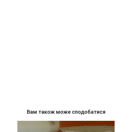
Вам також може сподобатися