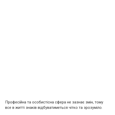
Професійна та особистісна сфера не зазнає змін, тому
все в житті знаків відбуватиметься чітко та зрозуміло.