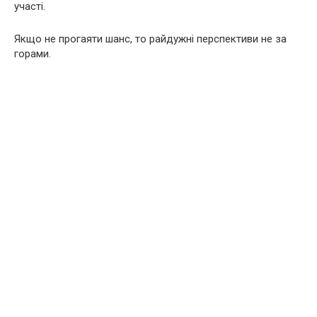
участі.
Якщо не прогаяти шанс, то райдужні перспективи не за
горами.