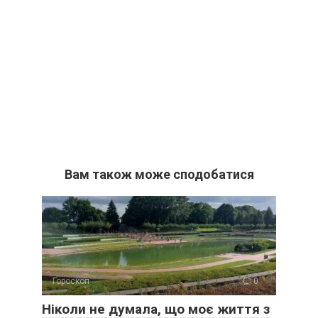
Вам також може сподобатися
Гороскоп
0
Ніколи не думала, що моє життя з