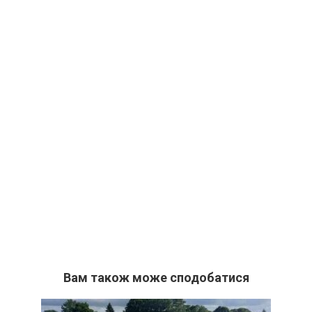
Вам також може сподобатися