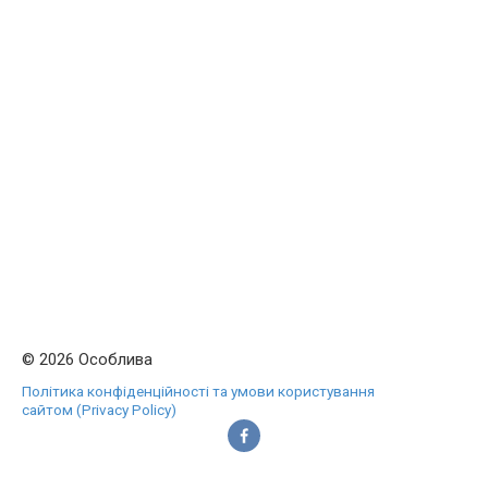
© 2026 Особлива
Політика конфіденційності та умови користування
сайтом (Privacy Policy)