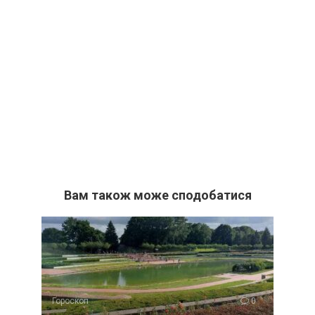
Вам також може сподобатися
Гороскоп
0