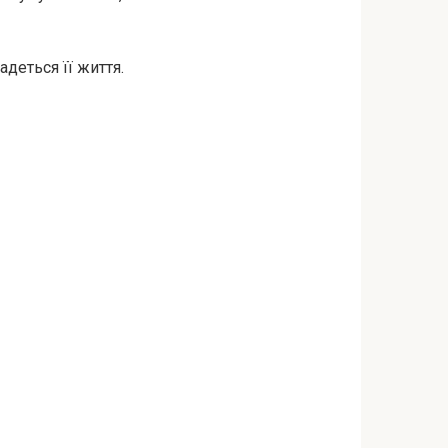
деться її життя.