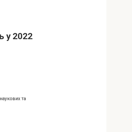
ь у 2022
 наукових та