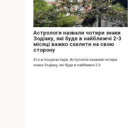
Гороскоп
0
Астрологи назвали чотири знаки
Зодіаку, які буде в найближчі 2-3
місяці важко схилити на свою
сторону
Хто в пошуках пари. Астрологи назвали чотири
знаки Зодіаку, які буде в найближчі 2-3