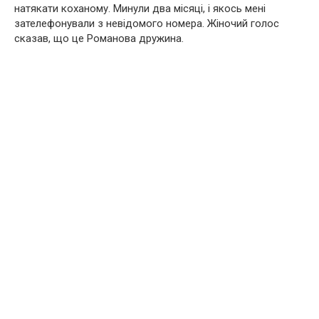
натякати коханому. Минули два місяці, і якось мені
зателефонували з невідомого номера. Жіночий голос
сказав, що це Романова дружина.