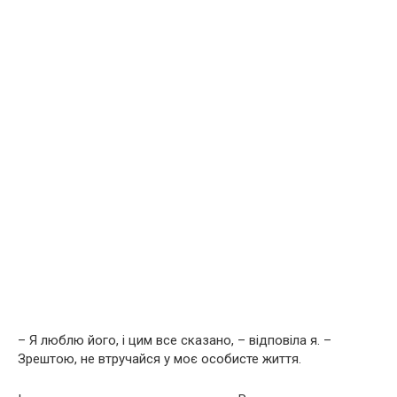
– Я люблю його, і цим все сказано, – відповіла я. –
Зрештою, не втручайся у моє особисте життя.