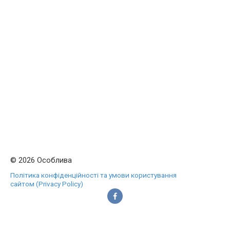
© 2026 Особлива
Політика конфіденційності та умови користування
сайтом (Privacy Policy)