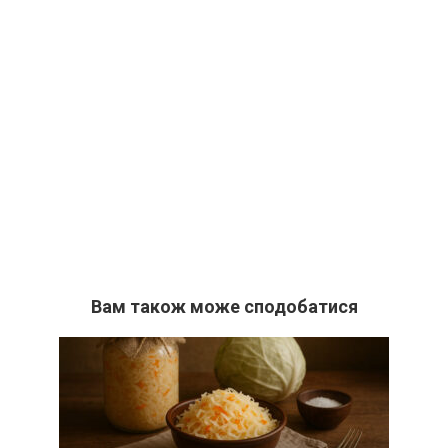
Вам також може сподобатися