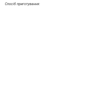
Спосіб приготування: