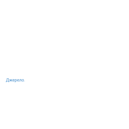
Джерело.