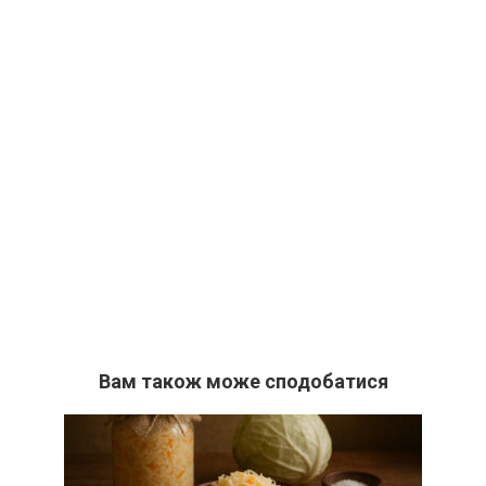
Вам також може сподобатися