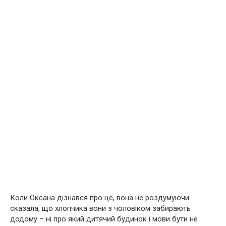
Коли Оксана дізнався про це, вона не роздумуючи
сказала, що хлопчика вони з чоловіком забирають
додому – ні про який дитячий будинок і мови бути не