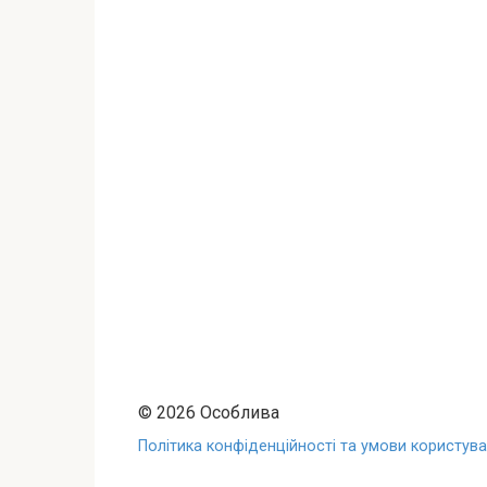
© 2026 Особлива
Політика конфіденційності та умови користуван