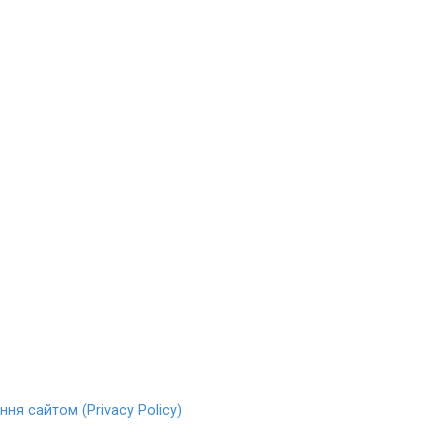
ня сайтом (Privacy Policy)