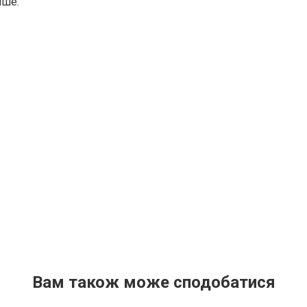
іше.
Вам також може сподобатися