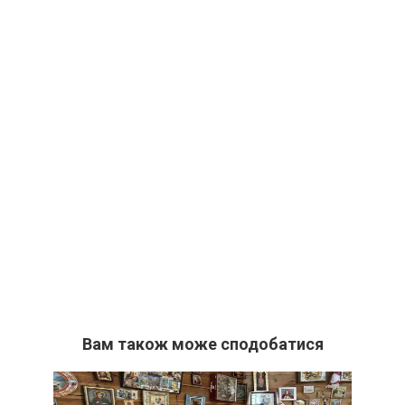
Вам також може сподобатися