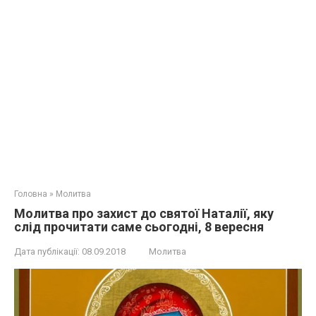
Головна
»
Молитва
Молитва про захист до святої Наталії, яку
слід прочитати саме сьогодні, 8 вересня
Дата публікації:
08.09.2018
Молитва