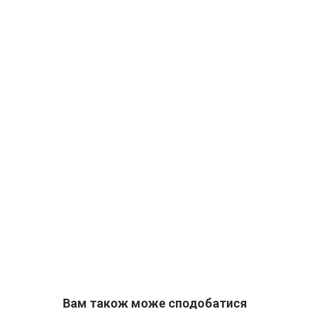
Вам також може сподобатися