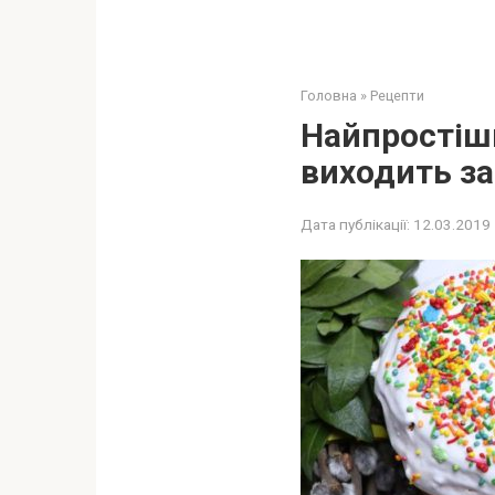
Головна
»
Рецепти
Найпростіши
виходить за
Дата публікації:
12.03.2019