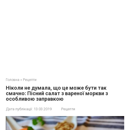
Головна
»
Рецепти
Ніколи не думала, що це може бути так
смачно: Пісний салат з вареної моркви з
особливою заправкою
Дата публікації:
13.03.2019
Рецепти